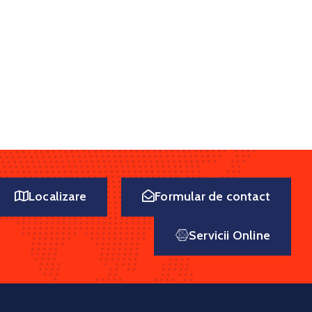
Localizare
Formular de contact
Servicii Online