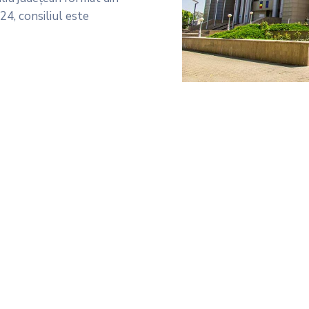
024, consiliul este