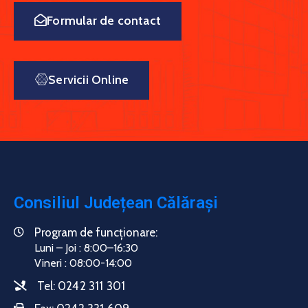
Formular de contact
Servicii Online
Consiliul Județean Călărași
Program de funcționare:
Luni – Joi : 8:00–16:30
Vineri : 08:00-14:00
Tel:
0242 311 301