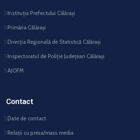
Instituția Prefectului Călărași
Primăria Călărași
Direcția Regională de Statistică Călărași
Inspectoratul de Poliție Județean Călărași
AJOFM
Contact
Date de contact
Relații cu presa/mass media