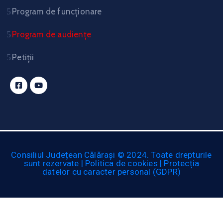
Program de funcționare
Program de audiențe
Petiții
Consiliul Județean Călărași © 2024. Toate drepturile
sunt rezervate | Politica de cookies | Protecția
datelor cu caracter personal (GDPR)