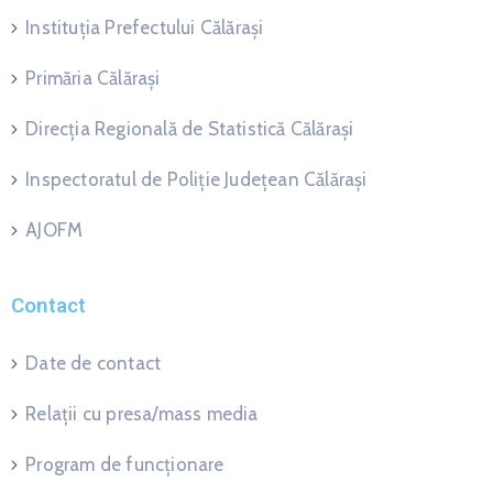
Instituția Prefectului Călărași
Primăria Călărași
Direcția Regională de Statistică Călărași
Inspectoratul de Poliție Județean Călărași
AJOFM
Contact
Date de contact
Relații cu presa/mass media
Program de funcționare