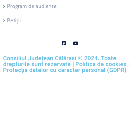
Program de audiențe
Petiții
Consiliul Județean Călărași © 2024. Toate
drepturile sunt rezervate | Politica de cookies |
Protecția datelor cu caracter personal (GDPR)