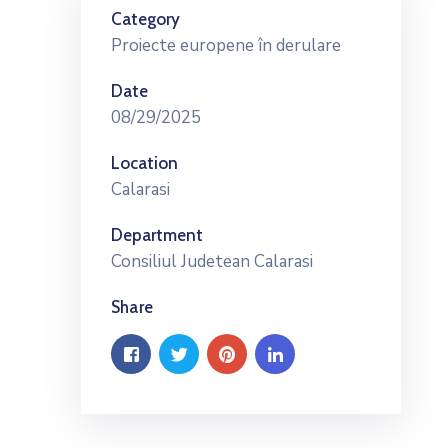
Category
Proiecte europene în derulare
Date
08/29/2025
Location
Calarasi
Department
Consiliul Judetean Calarasi
Share