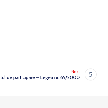
Next
tul de participare – Legea nr. 69/2000