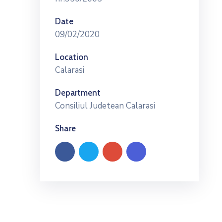
Date
09/02/2020
Location
Calarasi
Department
Consiliul Judetean Calarasi
Share