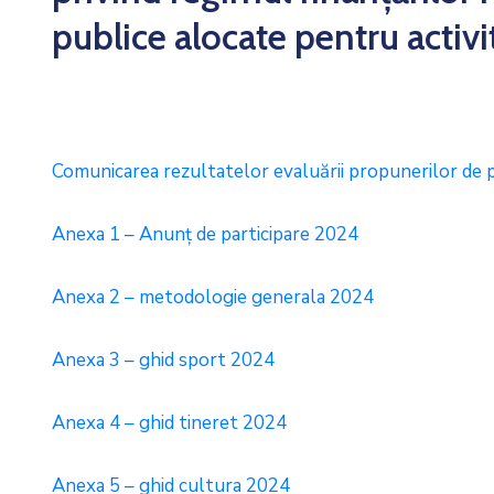
publice alocate pentru activi
Comunicarea rezultatelor evaluării propunerilor de 
Anexa 1 – Anunț de participare 2024
Anexa 2 – metodologie generala 2024
Anexa 3 – ghid sport 2024
Anexa 4 – ghid tineret 2024
Anexa 5 – ghid cultura 2024