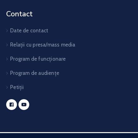
Contact
Date de contact
Relații cu presa/mass media
Program de funcționare
Program de audiențe
Petiții