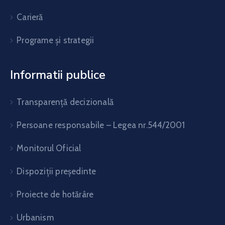
Carieră
Programe și strategii
Informatii publice
Transparență decizională
Persoane responsabile – Legea nr.544/2001
Monitorul Oficial
Dispoziții președinte
Proiecte de hotărâre
Urbanism