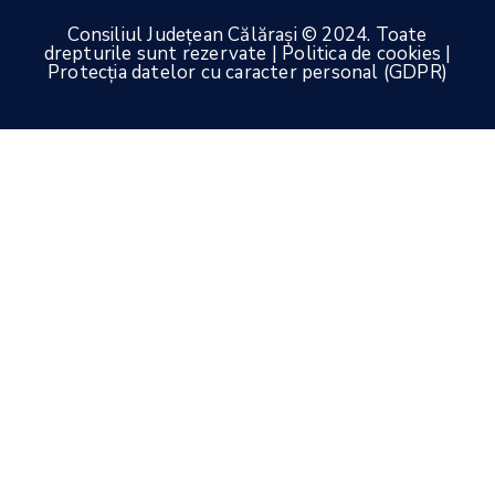
Consiliul Județean Călărași © 2024. Toate
drepturile sunt rezervate | Politica de cookies |
Protecția datelor cu caracter personal (GDPR)