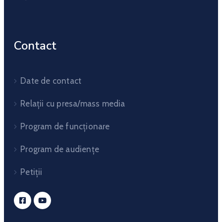
Contact
Date de contact
Relații cu presa/mass media
Program de funcționare
Program de audiențe
Petiții