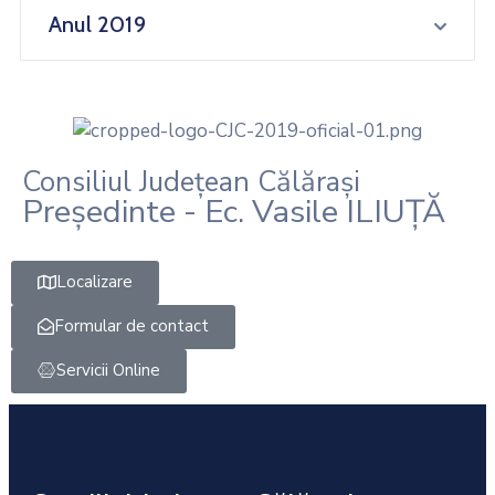
Anul 2019
Consiliul Județean Călărași
Președinte - Ec. Vasile ILIUȚĂ
Localizare
Formular de contact
Servicii Online