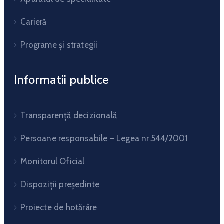
Carieră
Programe și strategii
Informatii publice
Transparență decizională
Persoane responsabile – Legea nr.544/2001
Monitorul Oficial
Dispoziții președinte
Proiecte de hotărâre